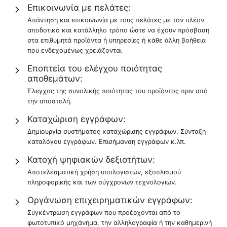
Επικοινωνία με πελάτες:
Απάντηση και επικοινωνία με τους πελάτες με τον πλέον
αποδοτικό και κατάλληλο τρόπο ώστε να έχουν πρόσβαση
στα επιθυμητά προϊόντα ή υπηρεσίες ή κάθε άλλη βοήθεια
που ενδεχομένως χρειάζονται
Εποπτεία του ελέγχου ποιότητας
αποθεμάτων:
Έλεγχος της συνολικής ποιότητας του προϊόντος πριν από
την αποστολή.
Καταχώριση εγγράφων:
Δημιουργία συστήματος καταχώρισης εγγράφων. Σύνταξη
καταλόγου εγγράφων. Επισήμανση εγγράφων κ.λπ.
Κατοχή ψηφιακών δεξιοτήτων:
Αποτελεσματική χρήση υπολογιστών, εξοπλισμού
πληροφορικής και των σύγχρονων τεχνολογιών.
Οργάνωση επιχειρηματικών εγγράφων:
Συγκέντρωση εγγράφων που προέρχονται από το
φωτοτυπικό μηχάνημα, την αλληλογραφία ή την καθημερινή