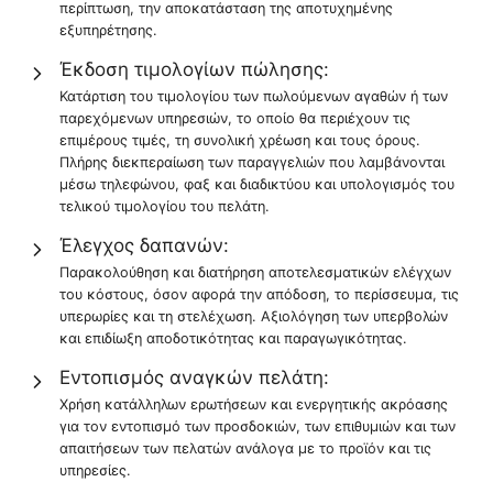
περίπτωση, την αποκατάσταση της αποτυχημένης
εξυπηρέτησης.
Έκδοση τιμολογίων πώλησης:
Κατάρτιση του τιμολογίου των πωλούμενων αγαθών ή των
παρεχόμενων υπηρεσιών, το οποίο θα περιέχουν τις
επιμέρους τιμές, τη συνολική χρέωση και τους όρους.
Πλήρης διεκπεραίωση των παραγγελιών που λαμβάνονται
μέσω τηλεφώνου, φαξ και διαδικτύου και υπολογισμός του
τελικού τιμολογίου του πελάτη.
Έλεγχος δαπανών:
Παρακολούθηση και διατήρηση αποτελεσματικών ελέγχων
του κόστους, όσον αφορά την απόδοση, το περίσσευμα, τις
υπερωρίες και τη στελέχωση. Αξιολόγηση των υπερβολών
και επιδίωξη αποδοτικότητας και παραγωγικότητας.
Εντοπισμός αναγκών πελάτη:
Χρήση κατάλληλων ερωτήσεων και ενεργητικής ακρόασης
για τον εντοπισμό των προσδοκιών, των επιθυμιών και των
απαιτήσεων των πελατών ανάλογα με το προϊόν και τις
υπηρεσίες.