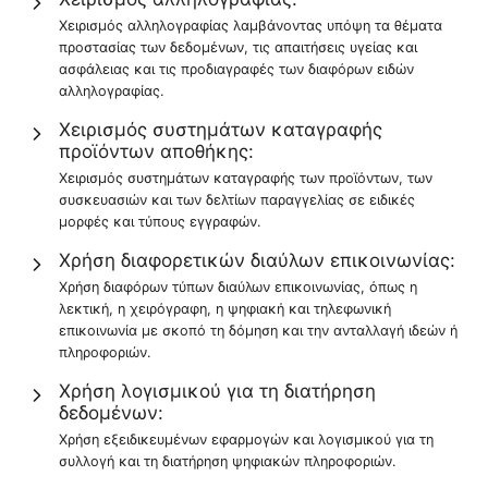
Χειρισμός αλληλογραφίας λαμβάνοντας υπόψη τα θέματα
προστασίας των δεδομένων, τις απαιτήσεις υγείας και
ασφάλειας και τις προδιαγραφές των διαφόρων ειδών
αλληλογραφίας.
Χειρισμός συστημάτων καταγραφής
προϊόντων αποθήκης:
Χειρισμός συστημάτων καταγραφής των προϊόντων, των
συσκευασιών και των δελτίων παραγγελίας σε ειδικές
μορφές και τύπους εγγραφών.
Χρήση διαφορετικών διαύλων επικοινωνίας:
Χρήση διαφόρων τύπων διαύλων επικοινωνίας, όπως η
λεκτική, η χειρόγραφη, η ψηφιακή και τηλεφωνική
επικοινωνία με σκοπό τη δόμηση και την ανταλλαγή ιδεών ή
πληροφοριών.
Χρήση λογισμικού για τη διατήρηση
δεδομένων:
Χρήση εξειδικευμένων εφαρμογών και λογισμικού για τη
συλλογή και τη διατήρηση ψηφιακών πληροφοριών.