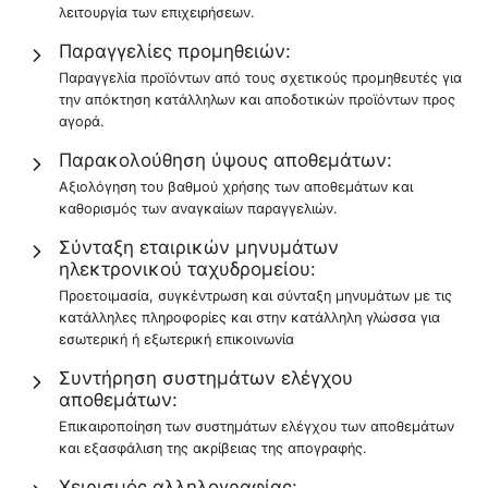
λειτουργία των επιχειρήσεων.
Παραγγελίες προμηθειών:
Παραγγελία προϊόντων από τους σχετικούς προμηθευτές για
την απόκτηση κατάλληλων και αποδοτικών προϊόντων προς
αγορά.
Παρακολούθηση ύψους αποθεμάτων:
Αξιολόγηση του βαθμού χρήσης των αποθεμάτων και
καθορισμός των αναγκαίων παραγγελιών.
Σύνταξη εταιρικών μηνυμάτων
ηλεκτρονικού ταχυδρομείου:
Προετοιμασία, συγκέντρωση και σύνταξη μηνυμάτων με τις
κατάλληλες πληροφορίες και στην κατάλληλη γλώσσα για
εσωτερική ή εξωτερική επικοινωνία
Συντήρηση συστημάτων ελέγχου
αποθεμάτων:
Επικαιροποίηση των συστημάτων ελέγχου των αποθεμάτων
και εξασφάλιση της ακρίβειας της απογραφής.
Χειρισμός αλληλογραφίας: