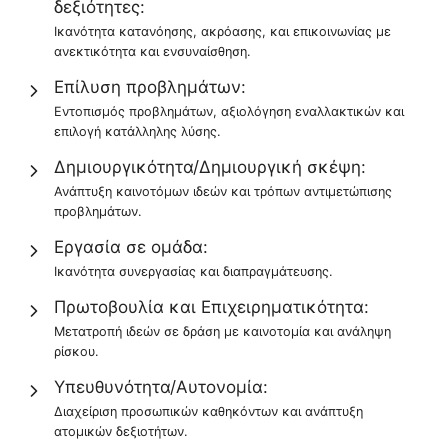
δεξιότητες:
Ικανότητα κατανόησης, ακρόασης, και επικοινωνίας με
ανεκτικότητα και ενσυναίσθηση.
Επίλυση προβλημάτων:
Εντοπισμός προβλημάτων, αξιολόγηση εναλλακτικών και
επιλογή κατάλληλης λύσης.
Δημιουργικότητα/Δημιουργική σκέψη:
Ανάπτυξη καινοτόμων ιδεών και τρόπων αντιμετώπισης
προβλημάτων.
Εργασία σε ομάδα:
Ικανότητα συνεργασίας και διαπραγμάτευσης.
Πρωτοβουλία και Επιχειρηματικότητα:
Μετατροπή ιδεών σε δράση με καινοτομία και ανάληψη
ρίσκου.
Υπευθυνότητα/Αυτονομία:
Διαχείριση προσωπικών καθηκόντων και ανάπτυξη
ατομικών δεξιοτήτων.