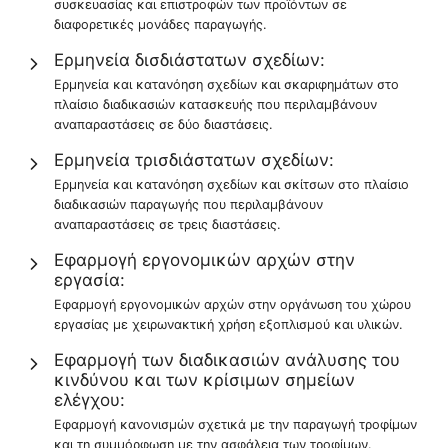
συσκευασίας και επιστροφών των προϊόντων σε
διαφορετικές μονάδες παραγωγής.
Ερμηνεία δισδιάστατων σχεδίων:
Ερμηνεία και κατανόηση σχεδίων και σκαριφημάτων στο
πλαίσιο διαδικασιών κατασκευής που περιλαμβάνουν
αναπαραστάσεις σε δύο διαστάσεις.
Ερμηνεία τρισδιάστατων σχεδίων:
Ερμηνεία και κατανόηση σχεδίων και σκίτσων στο πλαίσιο
διαδικασιών παραγωγής που περιλαμβάνουν
αναπαραστάσεις σε τρεις διαστάσεις.
Εφαρμογή εργονομικών αρχών στην
εργασία:
Εφαρμογή εργονομικών αρχών στην οργάνωση του χώρου
εργασίας με χειρωνακτική χρήση εξοπλισμού και υλικών.
Εφαρμογή των διαδικασιών ανάλυσης του
κινδύνου και των κρίσιμων σημείων
ελέγχου:
Εφαρμογή κανονισμών σχετικά με την παραγωγή τροφίμων
και τη συμμόρφωση με την ασφάλεια των τροφίμων.