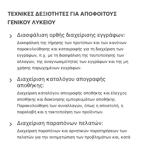
ΤΕΧΝΙΚΕΣ ΔΕΞΙΟΤΗΤΕΣ ΓΙΑ ΑΠΟΦΟΙΤΟΥΣ
ΓΕΝΙΚΟΥ ΛΥΚΕΙΟΥ
Διασφάλιση ορθής διαχείρισης εγγράφων:
Διασφάλιση της τήρησης των προτύπων και των κανόνων
παρακολούθησης και καταγραφής για τη διαχείριση των
εγγράφων, π.χ. με τη διασφάλιση της ταυτοποίησης των
αλλαγών, της αναγνωσιμότητας των εγγράφων και της μη
χρήσης παρωχημένων εγγράφων.
Διαχείριση καταλόγου απογραφής
αποθήκης:
Διαχείριση καταλόγου απογραφής αποθήκης και έλεγχος
αποθήκης και διακίνησης εμπορευμάτων αποθήκης.
Παρακολούθηση των συναλλαγών, όπως η αποστολή, η
παραλαβή και η τακτοποίηση των προϊόντων.
Διαχείριση παραπόνων πελατών:
Διαχείριση παραπόνων και αρνητικών παρατηρήσεων των
πελατών για την αντιμετώπιση των προβλημάτων και, κατά