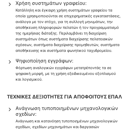
Χρήση συστημάτων γραφείου:
Κατάλληλη και έγκαιρη χρήση συστημάτων γραφείου τα
οποία χρησιμοποιούνται σε επιχειρηματικές εγκαταστάσεις,
ανάλογα με τον στόχο, για τη συλλογή μηνυμάτων, την
αποθήκευση πληροφοριών πελατών ή τον προγραμματισμό
της ημερήσιας διάταξης. Περιλαμβάνει τη διαχείριση
συστημάτων όπως συστήματα διαχείρισης πελατειακών
σχέσεων, συστήματα διαχείρισης προμηθευτών, συστήματα
αποθήκευσης και συστήματα φωνητικού ταχυδρομείου.
Ψηφιοποίηση εγγράφων:
Φόρτωση αναλογικών εγγράφων μετατρέποντάς τα σε
ψηφιακή μορφή, με τη χρήση εξειδικευμένου εξοπλισμού
και λογισμικού.
ΤΕΧΝΙΚΕΣ ΔΕΞΙΟΤΗΤΕΣ ΓΙΑ ΑΠΟΦΟΙΤΟΥΣ ΕΠΑΛ
Ανάγνωση τυποποιημένων μηχανολογικών
σχεδίων:
Ανάγνωση και κατανόηση τυποποιημένων μηχανολογικών
σχεδίων, σχεδίων μηχανημάτων και διεργασιών