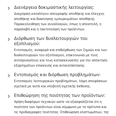
Διενέργεια δοκιμαστικής λειτουργίας:
Διαχείριση καταλόγου απογραφής αποθήκης και έλεγχος
αποθήκης και διακίνησης εμπορευμάτων αποθήκης.
Παρακολούθηση των συναλλαγών, όπως η αποστολή, η
παραλαβή και η τακτοποίηση των προϊόντων.
Διόρθωση των δυσλειτουργιών του
εξοπλισμού:
Εντοπισμός, αναφορά και επιδιόρθωση των ζημιών και των
δυσλειτουργιών του εξοπλισμού, επικοινωνία με τους
αντιπροσώπους και τους κατασκευαστές για την απόκτηση
εξαρτημάτων επισκευής και αντικατάστασης.
Εντοπισμός και διόρθωση προβλημάτων:
Εντοπισμός λειτουργικών προβλημάτων, λήψη αποφάσεων
σχετικά με αυτά και υποβολή σχετικής έκθεσης.
Επιθεώρηση της ποιότητας των προϊόντων:
Χρήση διαφόρων τεχνικών ώστε να εξασφαλίζεται ότι η
ποιότητα των προϊόντων είναι σύμφωνη με τα πρότυπα και
τις προδιαγραφές ποιότητας. Επιθεώρηση ελαττωμάτων, της