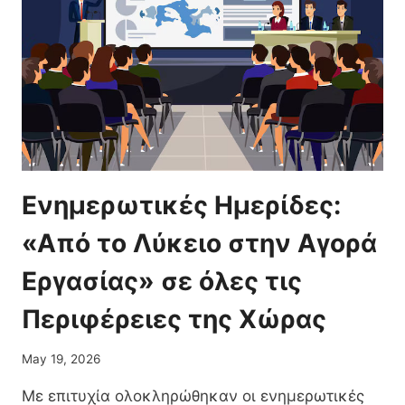
Ενημερωτικές Ημερίδες:
«Από το Λύκειο στην Αγορά
Εργασίας» σε όλες τις
Περιφέρειες της Χώρας
May 19, 2026
Με επιτυχία ολοκληρώθηκαν οι ενημερωτικές